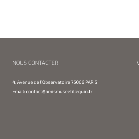
NOUS CONTACTER
4, Avenue de l’Observatoire 75006 PARIS
Email:
contact@amismuseetillequin.fr