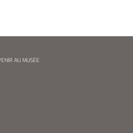
VENIR AU MUSÉE