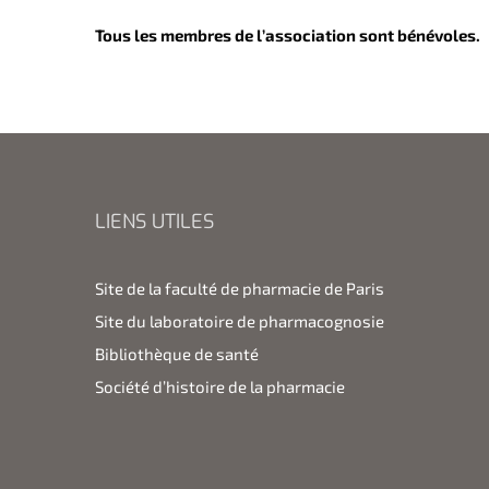
Tous les membres de l’association sont bénévoles.
LIENS UTILES
Site de la faculté de pharmacie de Paris
Site du laboratoire de pharmacognosie
Bibliothèque de santé
Société d’histoire de la pharmacie