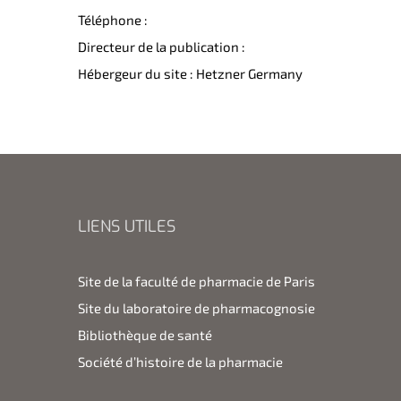
Téléphone :
Directeur de la publication :
Hébergeur du site : Hetzner Germany
LIENS UTILES
Site de la faculté de pharmacie de Paris
Site du laboratoire de pharmacognosie
Bibliothèque de santé
Société d’histoire de la pharmacie