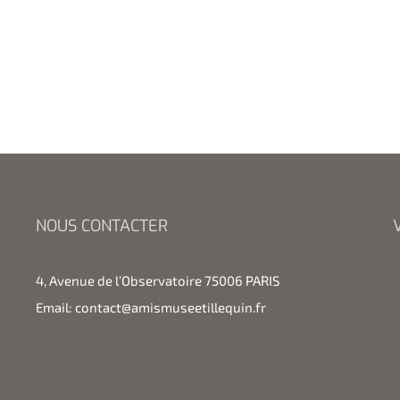
NOUS CONTACTER
4, Avenue de l’Observatoire 75006 PARIS
Email:
contact@amismuseetillequin.fr