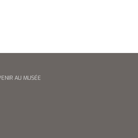
VENIR AU MUSÉE