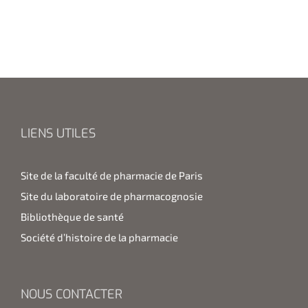
LIENS UTILES
Site de la faculté de pharmacie de Paris
Site du laboratoire de pharmacognosie
Bibliothèque de santé
Société d’histoire de la pharmacie
NOUS CONTACTER