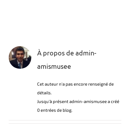
À propos de
admin-
amismusee
Cet auteur n'a pas encore renseigné de
détails.
Jusqu'à présent admin-amismusee a créé
0 entrées de blog.