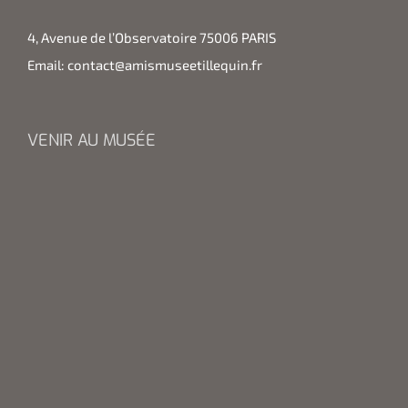
4, Avenue de l’Observatoire 75006 PARIS
Email:
contact@amismuseetillequin.fr
VENIR AU MUSÉE